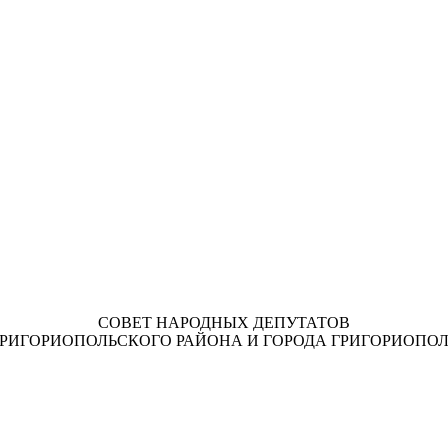
СОВЕТ НАРОДНЫХ ДЕПУТАТОВ
ГРИГОРИОПОЛЬСКОГО РАЙОНА И ГОРОДА ГРИГОРИОПОЛ