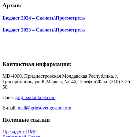
Архив:
Бюджет 2024 – Скачать\Просмотреть
Бюджет 2023 – Скачать\Просмотреть
Контактная информация:
MD-4000, Приднестровская Молдавская Республика, г.
Григориополь, ул. К.Маркса, №146, Телефон\Факс (210) 3-26-
50,
Сайт:
grig-rsnd.idknet.com
E-mail:
mail@grigsovet.gospmr.org
Полезные ссылки
Президент ПМР