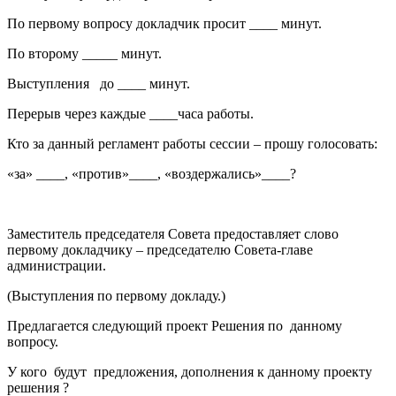
По первому вопросу докладчик просит ____ минут.
По второму _____ минут.
Выступления до ____ минут.
Перерыв через каждые ____часа работы.
Кто за данный регламент работы сессии – прошу голосовать:
«за» ____, «против»____, «воздержались»____?
Заместитель председателя Совета предоставляет слово
первому докладчику – председателю Совета-главе
администрации.
(Выступления по первому докладу.)
Предлагается следующий проект Решения по данному
вопросу.
У кого будут предложения, дополнения к данному проекту
решения ?