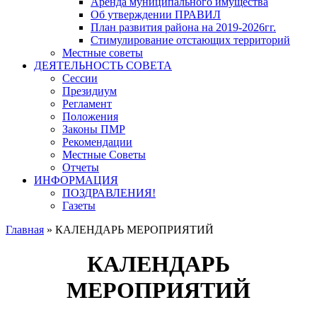
Аренда муниципального имущества
Об утверждении ПРАВИЛ
План развития района на 2019-2026гг.
Стимулирование отстающих территорий
Местные советы
ДЕЯТЕЛЬНОСТЬ СОВЕТА
Сессии
Президиум
Регламент
Положения
Законы ПМР
Рекомендации
Местные Советы
Отчеты
ИНФОРМАЦИЯ
ПОЗДРАВЛЕНИЯ!
Газеты
Главная
»
КАЛЕНДАРЬ МЕРОПРИЯТИЙ
КАЛЕНДАРЬ
МЕРОПРИЯТИЙ