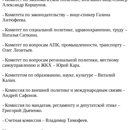
Александр Коршунов.
- Комитета по законодательству – вице-спикер Галина
Антюфеева.
- Комитет по социальной политике, здравоохранению, труду –
Наталья Ситкина.
- Комитет по вопросам АПК, промышленности, транспорту –
Олег Леонтьев.
- Комитет по вопросам региональной политики, местному
самоуправлению и ЖКХ – Юрий Кара.
- Комитетом по образованию, науке, культуре – Виталий
Калин.
- Комиссия по внешней политике и международным связям –
Андрей Сафонов.
- Комиссия по мандатам, регламенту и депутатской этике –
Григорий Дьяченко.
- Счетная комиссия – Владимир Тимофеев.