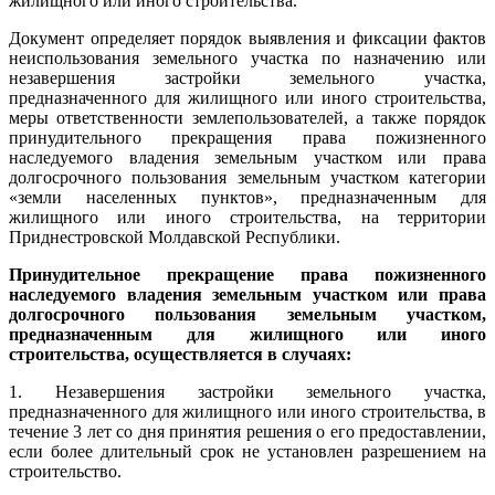
жилищного или иного строительства.
Документ определяет порядок выявления и фиксации фактов
неиспользования земельного участка по назначению или
незавершения застройки земельного участка,
предназначенного для жилищного или иного строительства,
меры ответственности землепользователей, а также порядок
принудительного прекращения права пожизненного
наследуемого владения земельным участком или права
долгосрочного пользования земельным участком категории
«земли населенных пунктов», предназначенным для
жилищного или иного строительства, на территории
Приднестровской Молдавской Республики.
Принудительное прекращение права пожизненного
наследуемого владения земельным участком или права
долгосрочного пользования земельным участком,
предназначенным для жилищного или иного
строительства, осуществляется в случаях:
1. Незавершения застройки земельного участка,
предназначенного для жилищного или иного строительства, в
течение 3 лет со дня принятия решения о его предоставлении,
если более длительный срок не установлен разрешением на
строительство.