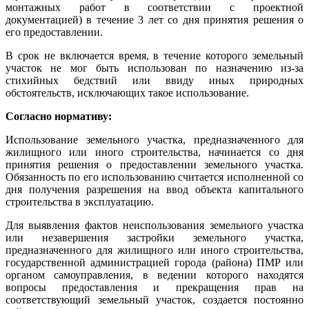
монтажных работ в соответствии с проектной
документацией) в течение 3 лет со дня принятия решения о
его предоставлении.
В срок не включается время, в течение которого земельный
участок не мог быть использован по назначению из-за
стихийных бедствий или ввиду иных природных
обстоятельств, исключающих такое использование.
Согласно нормативу:
Использование земельного участка, предназначенного для
жилищного или иного строительства, начинается со дня
принятия решения о предоставлении земельного участка.
Обязанность по его использованию считается исполненной со
дня получения разрешения на ввод объекта капитального
строительства в эксплуатацию.
Для выявления фактов неиспользования земельного участка
или незавершения застройки земельного участка,
предназначенного для жилищного или иного строительства,
государственной администрацией города (района) ПМР или
органом самоуправления, в ведении которого находятся
вопросы предоставления и прекращения прав на
соответствующий земельный участок, создается постоянно