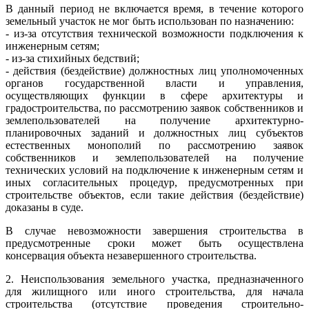
В данный период не включается время, в течение которого
земельный участок не мог быть использован по назначению:
- из-за отсутствия технической возможности подключения к
инженерным сетям;
- из-за стихийных бедствий;
- действия (бездействие) должностных лиц уполномоченных
органов государственной власти и управления,
осуществляющих функции в сфере архитектуры и
градостроительства, по рассмотрению заявок собственников и
землепользователей на получение архитектурно-
планировочных заданий и должностных лиц субъектов
естественных монополий по рассмотрению заявок
собственников и землепользователей на получение
технических условий на подключение к инженерным сетям и
иных согласительных процедур, предусмотренных при
строительстве объектов, если такие действия (бездействие)
доказаны в суде.
В случае невозможности завершения строительства в
предусмотренные сроки может быть осуществлена
консервация объекта незавершенного строительства.
2. Неиспользования земельного участка, предназначенного
для жилищного или иного строительства, для начала
строительства (отсутствие проведения строительно-