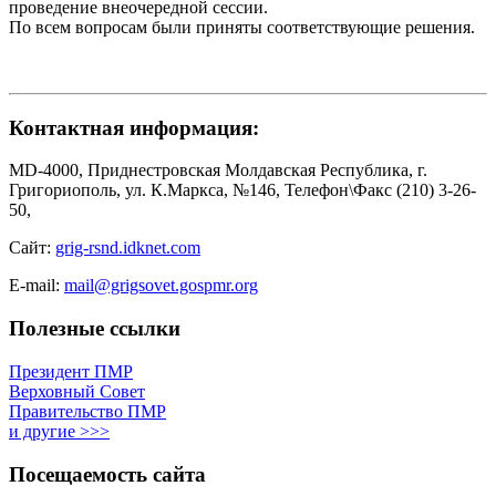
проведение внеочередной сессии.
По всем вопросам были приняты соответствующие решения.
Контактная информация:
MD-4000, Приднестровская Молдавская Республика, г.
Григориополь, ул. К.Маркса, №146, Телефон\Факс (210) 3-26-
50,
Сайт:
grig-rsnd.idknet.com
E-mail:
mail@grigsovet.gospmr.org
Полезные ссылки
Президент ПМР
Верховный Совет
Правительство ПМР
и другие >>>
Посещаемость сайта