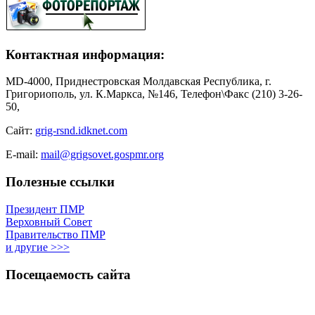
Контактная информация:
MD-4000, Приднестровская Молдавская Республика, г.
Григориополь, ул. К.Маркса, №146, Телефон\Факс (210) 3-26-
50,
Сайт:
grig-rsnd.idknet.com
E-mail:
mail@grigsovet.gospmr.org
Полезные ссылки
Президент ПМР
Верховный Совет
Правительство ПМР
и другие >>>
Посещаемость сайта