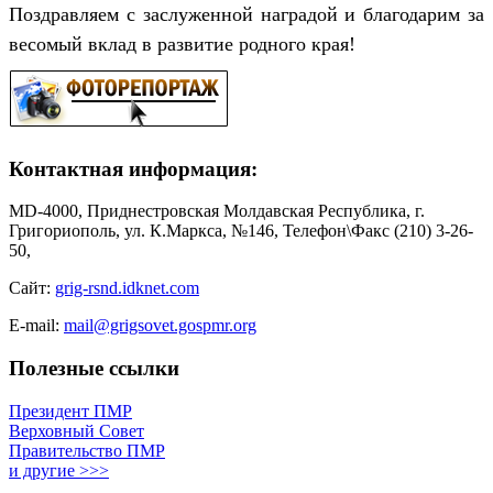
Поздравляем с заслуженной наградой и благодарим за
весомый вклад в развитие родного края!
Контактная информация:
MD-4000, Приднестровская Молдавская Республика, г.
Григориополь, ул. К.Маркса, №146, Телефон\Факс (210) 3-26-
50,
Сайт:
grig-rsnd.idknet.com
E-mail:
mail@grigsovet.gospmr.org
Полезные ссылки
Президент ПМР
Верховный Совет
Правительство ПМР
и другие >>>