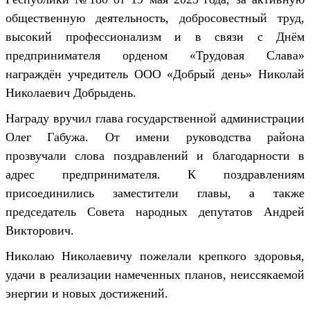
общественную деятельность, добросовестный труд,
высокий профессионализм и в связи с Днём
предпринимателя орденом «Трудовая Слава»
награждён учредитель ООО «Добрый день» Николай
Николаевич Добрыдень.
Награду вручил глава государственной администрации
Олег Габужа. От имени руководства района
прозвучали слова поздравлений и благодарности в
адрес предпринимателя. К поздравлениям
присоединились заместители главы, а также
председатель Совета народных депутатов Андрей
Викторович.
Николаю Николаевичу пожелали крепкого здоровья,
удачи в реализации намеченных планов, неиссякаемой
энергии и новых достижений.