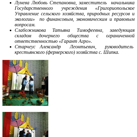
Лунева Любовь Степановна, заместитель начальника
Государственного учреждения «Григориопольское
Управление сельского хозяйства, природных ресурсов и
экологии» по финансовым, экономическим и правовым
вопросам.
Слабожникова Татьяна Тимофеевна, заведующая
складом дочернего общества с ограниченной
ответственностью «Гарант Агро».
Старчеус Александр Леонтьевич, руководитель
крестьянского (фермерского) хозяйства с. Шипка.