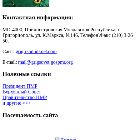
Контактная информация:
MD-4000, Приднестровская Молдавская Республика, г.
Григориополь, ул. К.Маркса, №146, Телефон\Факс (210) 3-26-
50,
Сайт:
grig-rsnd.idknet.com
E-mail:
mail@grigsovet.gospmr.org
Полезные ссылки
Президент ПМР
Верховный Совет
Правительство ПМР
и другие >>>
Посещаемость сайта