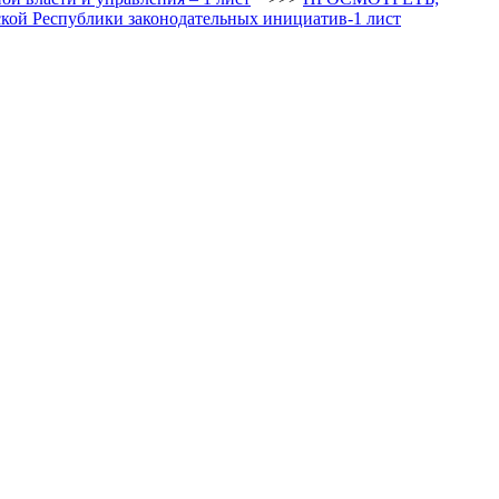
кой Республики законодательных инициатив-1 лист