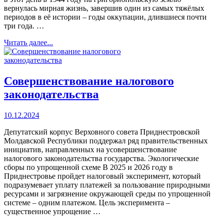
вернулась мирная жизнь, завершив один из самых тяжёлых
периодов в её истории – годы оккупации, длившиеся почти
три года. …
Читать далее...
Совершенствование налогового
законодательства
10.12.2024
Депутатский корпус Верховного совета Приднестровской
Молдавской Республики поддержал ряд правительственных
инициатив, направленных на усовершенствование
налогового законодательства государства. Экологические
сборы по упрощенной схеме В 2025 и 2026 году в
Приднестровье пройдет налоговый эксперимент, который
подразумевает уплату платежей за пользование природными
ресурсами и загрязнение окружающей среды по упрощенной
системе – одним платежом. Цель эксперимента –
существенное упрощение …