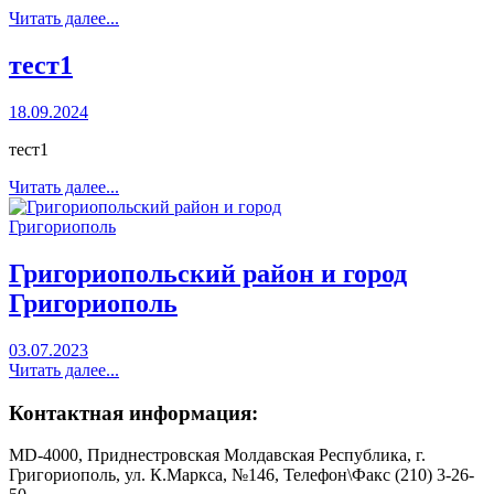
Читать далее...
тест1
18.09.2024
тест1
Читать далее...
Григориопольский район и город
Григориополь
03.07.2023
Читать далее...
Контактная информация:
MD-4000, Приднестровская Молдавская Республика, г.
Григориополь, ул. К.Маркса, №146, Телефон\Факс (210) 3-26-