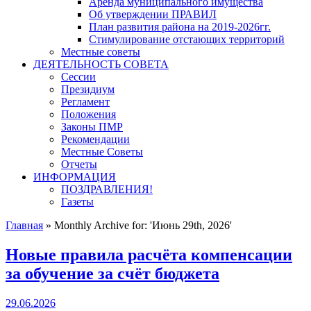
Аренда муниципального имущества
Об утверждении ПРАВИЛ
План развития района на 2019-2026гг.
Стимулирование отстающих территорий
Местные советы
ДЕЯТЕЛЬНОСТЬ СОВЕТА
Сессии
Президиум
Регламент
Положения
Законы ПМР
Рекомендации
Местные Советы
Отчеты
ИНФОРМАЦИЯ
ПОЗДРАВЛЕНИЯ!
Газеты
Главная
»
Monthly Archive for: 'Июнь 29th, 2026'
Новые правила расчёта компенсации
за обучение за счёт бюджета
29.06.2026