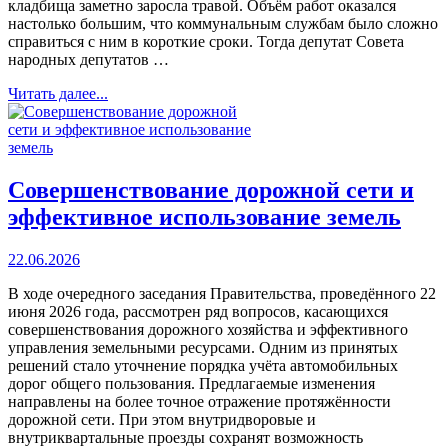
кладбища заметно заросла травой. Объём работ оказался
настолько большим, что коммунальным службам было сложно
справиться с ним в короткие сроки. Тогда депутат Совета
народных депутатов …
Читать далее...
Совершенствование дорожной сети и
эффективное использование земель
22.06.2026
В ходе очередного заседания Правительства, проведённого 22
июня 2026 года, рассмотрен ряд вопросов, касающихся
совершенствования дорожного хозяйства и эффективного
управления земельными ресурсами. Одним из принятых
решений стало уточнение порядка учёта автомобильных
дорог общего пользования. Предлагаемые изменения
направлены на более точное отражение протяжённости
дорожной сети. При этом внутридворовые и
внутриквартальные проезды сохранят возможность