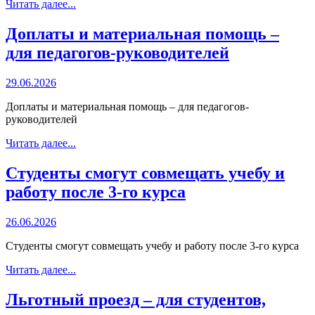
Читать далее...
Доплаты и материальная помощь –
для педагогов-руководителей
29.06.2026
Доплаты и материальная помощь – для педагогов-
руководителей
Читать далее...
Студенты смогут совмещать учебу и
работу после 3-го курса
26.06.2026
Студенты смогут совмещать учебу и работу после 3-го курса
Читать далее...
Льготный проезд – для студентов,