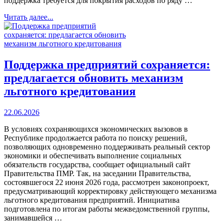
поддержка требуется для покрытия расходов по ряду …
Читать далее...
Поддержка предприятий сохраняется:
предлагается обновить механизм
льготного кредитования
22.06.2026
В условиях сохраняющихся экономических вызовов в
Республике продолжается работа по поиску решений,
позволяющих одновременно поддерживать реальный сектор
экономики и обеспечивать выполнение социальных
обязательств государства, сообщает официальный сайт
Правительства ПМР. Так, на заседании Правительства,
состоявшегося 22 июня 2026 года, рассмотрен законопроект,
предусматривающий корректировку действующего механизма
льготного кредитования предприятий. Инициатива
подготовлена по итогам работы межведомственной группы,
занимавшейся …