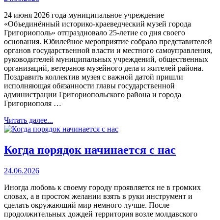
24 июня 2026 года муниципальное учреждение
«Объединённый историко-краеведческий музей города
Григориополь» отпраздновало 25-летие со дня своего
основания. Юбилейное мероприятие собрало представителей
органов государственной власти и местного самоуправления,
руководителей муниципальных учреждений, общественных
организаций, ветеранов музейного дела и жителей района.
Поздравить коллектив музея с важной датой пришли
исполняющая обязанности главы государственной
администрации Григориопольского района и города
Григориополя …
Читать далее...
Когда порядок начинается с нас
24.06.2026
Иногда любовь к своему городу проявляется не в громких
словах, а в простом желании взять в руки инструмент и
сделать окружающий мир немного лучше. После
продолжительных дождей территория возле молдавского