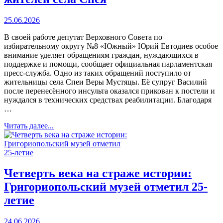
25.06.2026
В своей работе депутат Верховного Совета по
избирательному округу №8 «Южный» Юрий Евтодиев особое
внимание уделяет обращениям граждан, нуждающихся в
поддержке и помощи, сообщает официальная парламентская
пресс-служба. Одно из таких обращений поступило от
жительницы села Спеи Веры Мустяцы. Её супруг Василий
после перенесённого инсульта оказался прикован к постели и
нуждался в технических средствах реабилитации. Благодаря
…
Читать далее...
Четверть века на страже истории:
Григориопольский музей отметил 25-
летие
24.06.2026