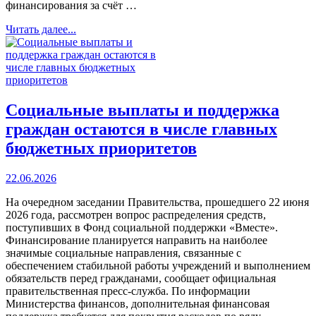
финансирования за счёт …
Читать далее...
Социальные выплаты и поддержка
граждан остаются в числе главных
бюджетных приоритетов
22.06.2026
На очередном заседании Правительства, прошедшего 22 июня
2026 года, рассмотрен вопрос распределения средств,
поступивших в Фонд социальной поддержки «Вместе».
Финансирование планируется направить на наиболее
значимые социальные направления, связанные с
обеспечением стабильной работы учреждений и выполнением
обязательств перед гражданами, сообщает официальная
правительственная пресс-служба. По информации
Министерства финансов, дополнительная финансовая