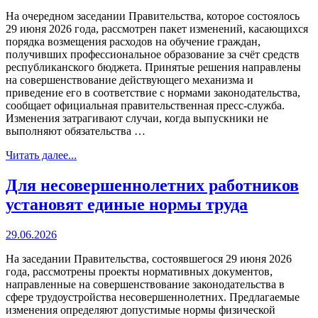
На очередном заседании Правительства, которое состоялось
29 июня 2026 года, рассмотрен пакет изменений, касающихся
порядка возмещения расходов на обучение граждан,
получивших профессиональное образование за счёт средств
республиканского бюджета. Принятые решения направлены
на совершенствование действующего механизма и
приведение его в соответствие с нормами законодательства,
сообщает официальная правительственная пресс-служба.
Изменения затрагивают случаи, когда выпускники не
выполняют обязательства …
Читать далее...
Для несовершеннолетних работников
установят единые нормы труда
29.06.2026
На заседании Правительства, состоявшегося 29 июня 2026
года, рассмотрены проекты нормативных документов,
направленные на совершенствование законодательства в
сфере трудоустройства несовершеннолетних. Предлагаемые
изменения определяют допустимые нормы физической