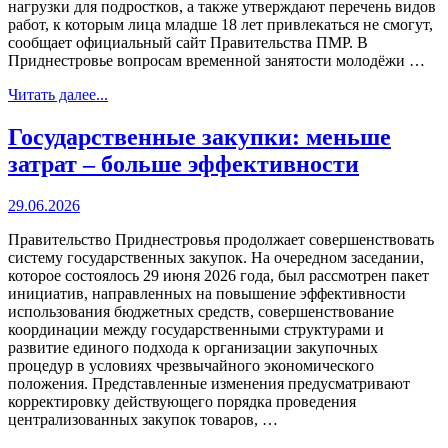
нагрузки для подростков, а также утверждают перечень видов
работ, к которым лица младше 18 лет привлекаться не смогут,
сообщает официальный сайт Правительства ПМР. В
Приднестровье вопросам временной занятости молодёжи …
Читать далее...
Государственные закупки: меньше
затрат – больше эффективности
29.06.2026
Правительство Приднестровья продолжает совершенствовать
систему государственных закупок. На очередном заседании,
которое состоялось 29 июня 2026 года, был рассмотрен пакет
инициатив, направленных на повышение эффективности
использования бюджетных средств, совершенствование
координации между государственными структурами и
развитие единого подхода к организации закупочных
процедур в условиях чрезвычайного экономического
положения. Представленные изменения предусматривают
корректировку действующего порядка проведения
централизованных закупок товаров, …