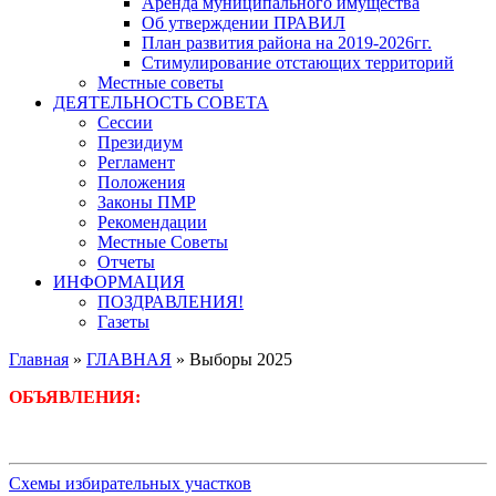
Аренда муниципального имущества
Об утверждении ПРАВИЛ
План развития района на 2019-2026гг.
Стимулирование отстающих территорий
Местные советы
ДЕЯТЕЛЬНОСТЬ СОВЕТА
Сессии
Президиум
Регламент
Положения
Законы ПМР
Рекомендации
Местные Советы
Отчеты
ИНФОРМАЦИЯ
ПОЗДРАВЛЕНИЯ!
Газеты
Главная
»
ГЛАВНАЯ
»
Выборы 2025
ОБЪЯВЛЕНИЯ:
Схемы избирательных участков