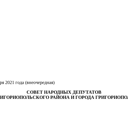
ря 2021 года (внеочередная)
СОВЕТ НАРОДНЫХ ДЕПУТАТОВ
РИГОРИОПОЛЬСКОГО РАЙОНА И ГОРОДА ГРИГОРИОПО