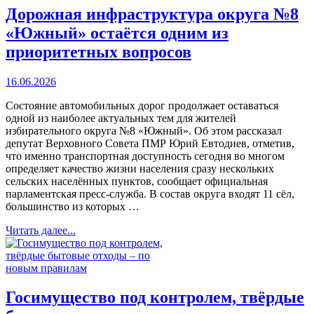
Дорожная инфраструктура округа №8
«Южный» остаётся одним из
приоритетных вопросов
16.06.2026
Состояние автомобильных дорог продолжает оставаться
одной из наиболее актуальных тем для жителей
избирательного округа №8 «Южный». Об этом рассказал
депутат Верховного Совета ПМР Юрий Евтодиев, отметив,
что именно транспортная доступность сегодня во многом
определяет качество жизни населения сразу нескольких
сельских населённых пунктов, сообщает официальная
парламентская пресс-служба. В состав округа входят 11 сёл,
большинство из которых …
Читать далее...
Госимущество под контролем, твёрдые