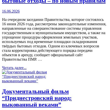
бытовые отходы – по новым правилам
16.06.2026
На очередном заседании Правительства, которое состоялось
16 июня 2026 года, рассмотрены законодательные изменения,
направленные на совершенствование системы управления
государственным и муниципальным имуществом, а также на
упрощение процедуры оформления земельных участков,
используемых под временные площадки складирования
твёрдых бытовых отходов. Одним из ключевых вопросов
стала корректировка действующего порядка передачи
объектов в аренду, сообщает официальный сайт
Правительства ПМР. …
Читать далее...
Документальный фильм
“Приднестровский народ:
выкованный веками”