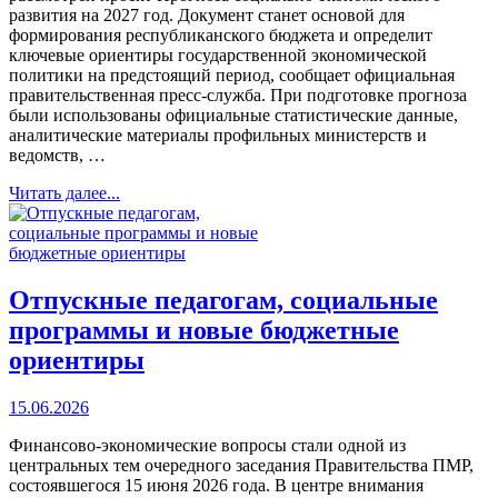
развития на 2027 год. Документ станет основой для
формирования республиканского бюджета и определит
ключевые ориентиры государственной экономической
политики на предстоящий период, сообщает официальная
правительственная пресс-служба. При подготовке прогноза
были использованы официальные статистические данные,
аналитические материалы профильных министерств и
ведомств, …
Читать далее...
Отпускные педагогам, социальные
программы и новые бюджетные
ориентиры
15.06.2026
Финансово-экономические вопросы стали одной из
центральных тем очередного заседания Правительства ПМР,
состоявшегося 15 июня 2026 года. В центре внимания