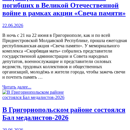
погибших в Великой Отечественной
войне в рамках акции «Свеча памяти»
22.06.2026
В ночь с 21 на 22 июня в Григориополе, как и по всей
Приднестровской Молдавской Республике, прошла ежегодная
республиканская акция «Свеча памяти». У мемориального
комплекса «Скорбящая мать» собрались представители
государственной администрации и Совета народных
депутатов, военнослужащие и представители силовых
ведомств, трудовых коллективов и общественных
организаций, молодёжь и жители города, чтобы зажечь свечи
и почтить память …
Читать далее...
В Григориопольском районе состоялся
Бал медалистов-2026
20.06.2026