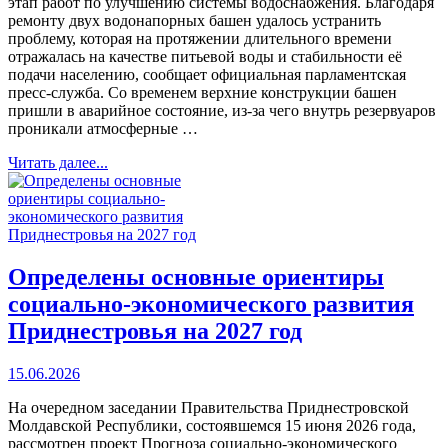
этап работ по улучшению системы водоснабжения. Благодаря
ремонту двух водонапорных башен удалось устранить
проблему, которая на протяжении длительного времени
отражалась на качестве питьевой воды и стабильности её
подачи населению, сообщает официальная парламентская
пресс-служба. Со временем верхние конструкции башен
пришли в аварийное состояние, из-за чего внутрь резервуаров
проникали атмосферные …
Читать далее...
Определены основные ориентиры
социально-экономического развития
Приднестровья на 2027 год
15.06.2026
На очередном заседании Правительства Приднестровской
Молдавской Республики, состоявшемся 15 июня 2026 года,
рассмотрен проект Прогноза социально-экономического