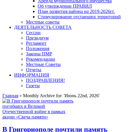
Аренда муниципального имущества
Об утверждении ПРАВИЛ
План развития района на 2019-2026гг.
Стимулирование отстающих территорий
Местные советы
ДЕЯТЕЛЬНОСТЬ СОВЕТА
Сессии
Президиум
Регламент
Положения
Законы ПМР
Рекомендации
Местные Советы
Отчеты
ИНФОРМАЦИЯ
ПОЗДРАВЛЕНИЯ!
Газеты
Главная
»
Monthly Archive for: 'Июнь 22nd, 2026'
В Григориополе почтили память