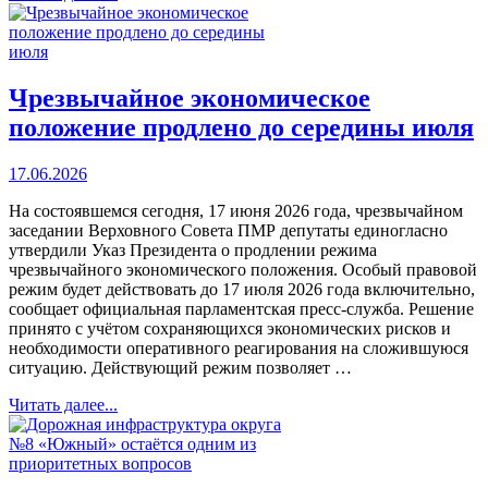
Чрезвычайное экономическое
положение продлено до середины июля
17.06.2026
На состоявшемся сегодня, 17 июня 2026 года, чрезвычайном
заседании Верховного Совета ПМР депутаты единогласно
утвердили Указ Президента о продлении режима
чрезвычайного экономического положения. Особый правовой
режим будет действовать до 17 июля 2026 года включительно,
сообщает официальная парламентская пресс-служба. Решение
принято с учётом сохраняющихся экономических рисков и
необходимости оперативного реагирования на сложившуюся
ситуацию. Действующий режим позволяет …
Читать далее...