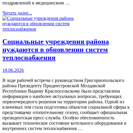
поздравлений к медицинским …
Читать далее...
Социальные учреждения района
нуждаются в обновлении систем
теплоснабжения
18.06.2026
В ходе рабочей встречи с руководством Григориопольского
района Президенту Приднестровской Молдавской
Республики Вадиму Красносельскому была представлена
информация о наиболее актуальных вопросах, требующих
первоочередного решения на территории района. Одной из
ключевых тем стала подготовка объектов социальной сферы к
предстоящему отопительному сезону, сообщает официальная
президентская пресс-служба. Особую обеспокоенность
вызывает техническое состояние котельного оборудования и
внутренних систем теплоснабжения …