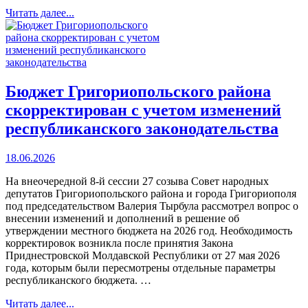
Читать далее...
Бюджет Григориопольского района
скорректирован с учетом изменений
республиканского законодательства
18.06.2026
На внеочередной 8-й сессии 27 созыва Совет народных
депутатов Григориопольского района и города Григориополя
под председательством Валерия Тырбула рассмотрел вопрос о
внесении изменений и дополнений в решение об
утверждении местного бюджета на 2026 год. Необходимость
корректировок возникла после принятия Закона
Приднестровской Молдавской Республики от 27 мая 2026
года, которым были пересмотрены отдельные параметры
республиканского бюджета. …
Читать далее...