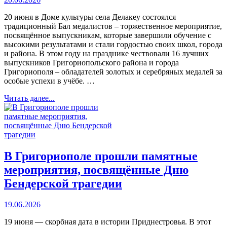
20 июня в Доме культуры села Делакеу состоялся
традиционный Бал медалистов – торжественное мероприятие,
посвящённое выпускникам, которые завершили обучение с
высокими результатами и стали гордостью своих школ, города
и района. В этом году на празднике чествовали 16 лучших
выпускников Григориопольского района и города
Григориополя – обладателей золотых и серебряных медалей за
особые успехи в учёбе. …
Читать далее...
В Григориополе прошли памятные
мероприятия, посвящённые Дню
Бендерской трагедии
19.06.2026
19 июня — скорбная дата в истории Приднестровья. В этот