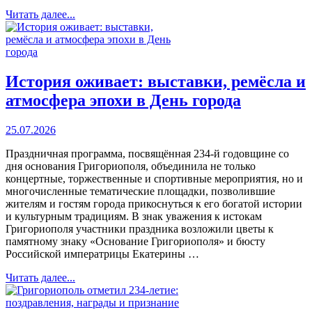
Читать далее...
История оживает: выставки, ремёсла и
атмосфера эпохи в День города
25.07.2026
Праздничная программа, посвящённая 234-й годовщине со
дня основания Григориополя, объединила не только
концертные, торжественные и спортивные мероприятия, но и
многочисленные тематические площадки, позволившие
жителям и гостям города прикоснуться к его богатой истории
и культурным традициям. В знак уважения к истокам
Григориополя участники праздника возложили цветы к
памятному знаку «Основание Григориополя» и бюсту
Российской императрицы Екатерины …
Читать далее...