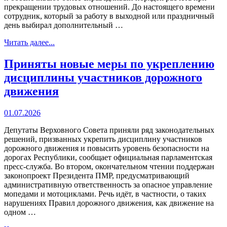
прекращении трудовых отношений. До настоящего времени
сотрудник, который за работу в выходной или праздничный
день выбирал дополнительный …
Читать далее...
Приняты новые меры по укреплению
дисциплины участников дорожного
движения
01.07.2026
Депутаты Верховного Совета приняли ряд законодательных
решений, призванных укрепить дисциплину участников
дорожного движения и повысить уровень безопасности на
дорогах Республики, сообщает официальная парламентская
пресс-служба. Во втором, окончательном чтении поддержан
законопроект Президента ПМР, предусматривающий
административную ответственность за опасное управление
мопедами и мотоциклами. Речь идёт, в частности, о таких
нарушениях Правил дорожного движения, как движение на
одном …