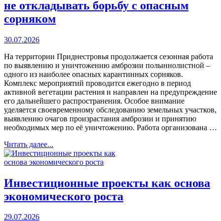
не откладывать борьбу с опасным
сорняком
30.07.2026
На территории Приднестровья продолжается сезонная работа
по выявлению и уничтожению амброзии полыннолистной –
одного из наиболее опасных карантинных сорняков.
Комплекс мероприятий проводится ежегодно в период
активной вегетации растения и направлен на предупреждение
его дальнейшего распространения. Особое внимание
уделяется своевременному обследованию земельных участков,
выявлению очагов произрастания амброзии и принятию
необходимых мер по её уничтожению. Работа организована …
Читать далее...
Инвестиционные проекты как основа
экономического роста
29.07.2026