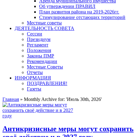
Аренда муниципального имущества
Об утверждении ПРАВИЛ
План развития района на 2019-2026гг.
Стимулирование отстающих территорий
Местные советы
ДЕЯТЕЛЬНОСТЬ СОВЕТА
Сессии
Президиум
Регламент
Положения
Законы ПМР
Рекомендации
Местные Советы
Отчеты
ИНФОРМАЦИЯ
ПОЗДРАВЛЕНИЯ!
Газеты
Главная
»
Monthly Archive for: 'Июль 30th, 2026'
Антикризисные меры могут сохранить
своё действие и в 2027 году