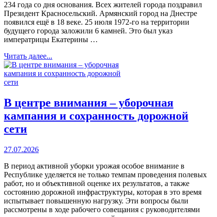
234 года со дня основания. Всех жителей города поздравил
Президент Красносельский. Армянский город на Днестре
появился ещё в 18 веке. 25 июля 1972-го на территории
будущего города заложили 6 камней. Это был указ
императрицы Екатерины …
Читать далее...
В центре внимания – уборочная
кампания и сохранность дорожной
сети
27.07.2026
В период активной уборки урожая особое внимание в
Республике уделяется не только темпам проведения полевых
работ, но и объективной оценке их результатов, а также
состоянию дорожной инфраструктуры, которая в это время
испытывает повышенную нагрузку. Эти вопросы были
рассмотрены в ходе рабочего совещания с руководителями