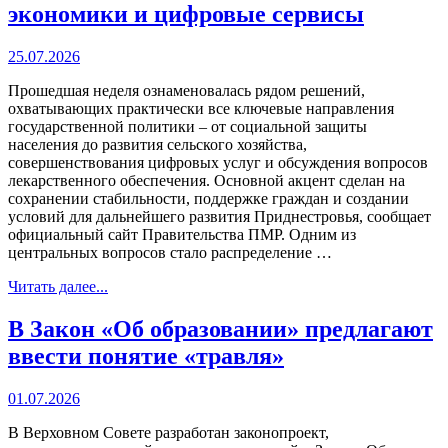
экономики и цифровые сервисы
25.07.2026
Прошедшая неделя ознаменовалась рядом решений,
охватывающих практически все ключевые направления
государственной политики – от социальной защиты
населения до развития сельского хозяйства,
совершенствования цифровых услуг и обсуждения вопросов
лекарственного обеспечения. Основной акцент сделан на
сохранении стабильности, поддержке граждан и создании
условий для дальнейшего развития Приднестровья, сообщает
официальный сайт Правительства ПМР. Одним из
центральных вопросов стало распределение …
Читать далее...
В Закон «Об образовании» предлагают
ввести понятие «травля»
01.07.2026
В Верховном Совете разработан законопроект,