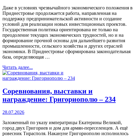
Даже в условиях чрезвычайного экономического положения в
Приднестровье продолжается работа, направленная на
поддержку предпринимательской активности и создание
условий для реализации новых инвестиционных проектов.
Государственная политика ориентирована не только на
преодоление текущих экономических трудностей, но и на
формирование прочной основы для дальнейшего развития
промышленности, сельского хозяйства и других отраслей
экономики. В Приднестровье сформирована законодательная
база, определяющая …
Читать далее...
Соревнования, выставки и
награждение: Григориополю – 234
28.07.2026
Заложенный по указу императрицы Екатерины Великой,
город двух Григориев и дом для армян-переселенцев. А ещё
ровесник Тирасполя. Накануне Григориополю исполнилось