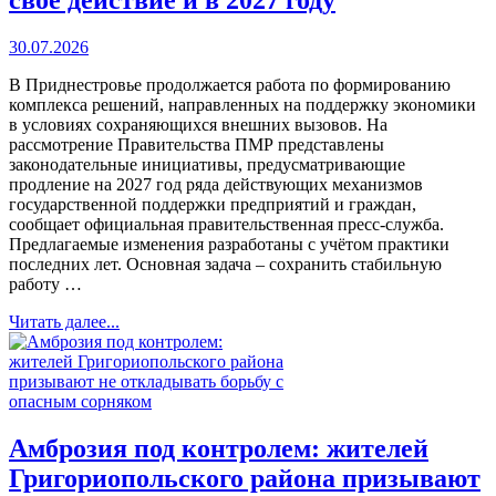
30.07.2026
В Приднестровье продолжается работа по формированию
комплекса решений, направленных на поддержку экономики
в условиях сохраняющихся внешних вызовов. На
рассмотрение Правительства ПМР представлены
законодательные инициативы, предусматривающие
продление на 2027 год ряда действующих механизмов
государственной поддержки предприятий и граждан,
сообщает официальная правительственная пресс-служба.
Предлагаемые изменения разработаны с учётом практики
последних лет. Основная задача – сохранить стабильную
работу …
Читать далее...
Амброзия под контролем: жителей
Григориопольского района призывают