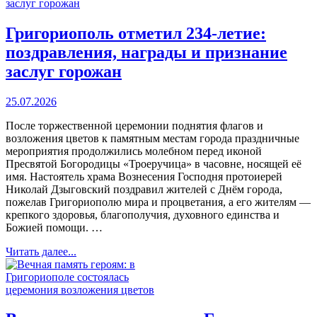
Григориополь отметил 234-летие:
поздравления, награды и признание
заслуг горожан
25.07.2026
После торжественной церемонии поднятия флагов и
возложения цветов к памятным местам города праздничные
мероприятия продолжились молебном перед иконой
Пресвятой Богородицы «Троеручица» в часовне, носящей её
имя. Настоятель храма Вознесения Господня протоиерей
Николай Дзыговский поздравил жителей с Днём города,
пожелав Григориополю мира и процветания, а его жителям —
крепкого здоровья, благополучия, духовного единства и
Божией помощи. …
Читать далее...