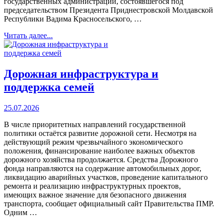
государственных администраций, состоявшегося под
председательством Президента Приднестровской Молдавской
Республики Вадима Красносельского, …
Читать далее...
Дорожная инфраструктура и
поддержка семей
25.07.2026
В числе приоритетных направлений государственной
политики остаётся развитие дорожной сети. Несмотря на
действующий режим чрезвычайного экономического
положения, финансирование наиболее важных объектов
дорожного хозяйства продолжается. Средства Дорожного
фонда направляются на содержание автомобильных дорог,
ликвидацию аварийных участков, проведение капитального
ремонта и реализацию инфраструктурных проектов,
имеющих важное значение для безопасного движения
транспорта, сообщает официальный сайт Правительства ПМР.
Одним …